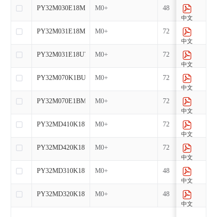
PY32M030E18M7
M0+
48
中文
PY32M031E18M7
M0+
72
中文
PY32M031E18U7
M0+
72
中文
PY32M070K1BU7-C
M0+
72
中文
PY32M070E1BM7-C
M0+
72
中文
PY32MD410K18U7
M0+
72
中文
PY32MD420K18U7
M0+
72
中文
PY32MD310K18U7
M0+
48
中文
PY32MD320K18U7
M0+
48
中文