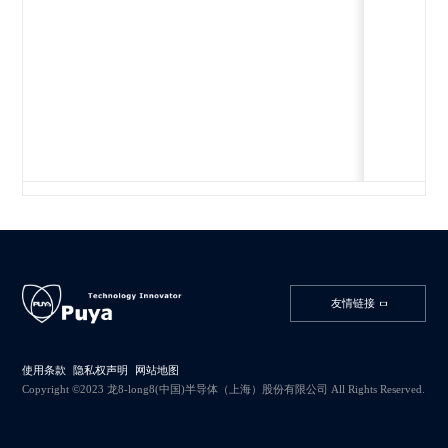
友情链接
使用条款
隐私权声明
网站地图
Copyright ©2023 龙8-long8(中国)半导体（上海）股份有限公司 All Rights Reserved.