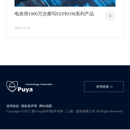
电表用1000万次擦写EEPROM系列产品
2023.12.11
友情链接
使用条款
隐私权声明
网站地图
Copyright ©2023 龙8-long8(中国)半导体（上海）股份有限公司 All Rights Reserved.