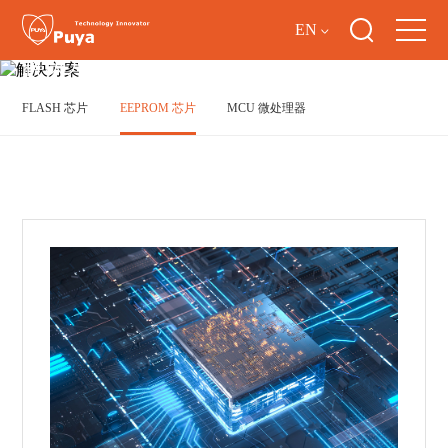
EN
解决方案
FLASH 芯片
EEPROM 芯片
MCU 微处理器