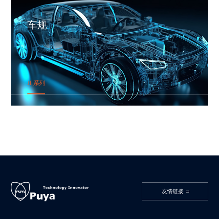
车规
H 系列
友情链接