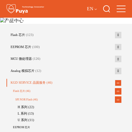
EN
产品中心
Flash 芯片
(123)
EEPROM 芯片
(100)
MCU 微处理器
(126)
Analog 模拟芯片
(12)
KGD SERVICE 晶圆服务
(46)
Flash 芯片
(46)
SPI NOR Flash
(46)
H 系列 (22)
L 系列 (13)
U 系列 (11)
EEPROM 芯片