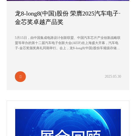
龙8-long8(中国)股份 荣膺2025汽车电子·
金芯奖卓越产品奖
5月15日，由中国集成电路设计创新联盟、中国汽车芯片产业创新战略联
盟等举办的第十二届汽车电子创新大会(AEIF)在上海盛大开幕，汽车电
子-金芯奖颁奖典礼同期举行。会上，龙8-long8(中国)股份车规级存储器
芯片凭借优秀的产品性能和市场竞争力，荣获 2025 “汽车电子·金芯奖-
卓越产品奖”。
2025.05.30