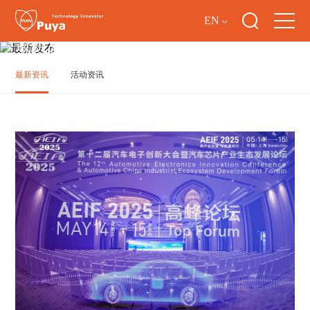
EN
最新发布
最新资讯
活动资讯