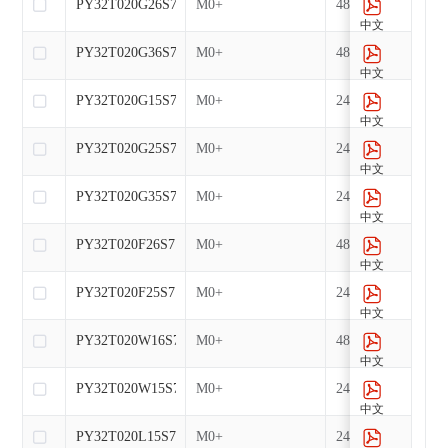
PY32T020G26S7
M0+
48
中文
PY32T020G36S7
M0+
48
中文
PY32T020G15S7
M0+
24
中文
PY32T020G25S7
M0+
24
中文
PY32T020G35S7
M0+
24
中文
PY32T020F26S7
M0+
48
中文
PY32T020F25S7
M0+
24
中文
PY32T020W16S7
M0+
48
中文
PY32T020W15S7
M0+
24
中文
PY32T020L15S7
M0+
24